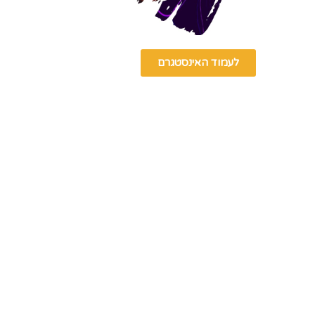
לעמוד האינסטגרם