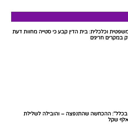
שפטית וכלכלית: בית הדין קבע כי סטייה מחוות דעת
 במקרים חריגים
 בכלל": ההכחשה שהתנפצה – והובילה לשלילת