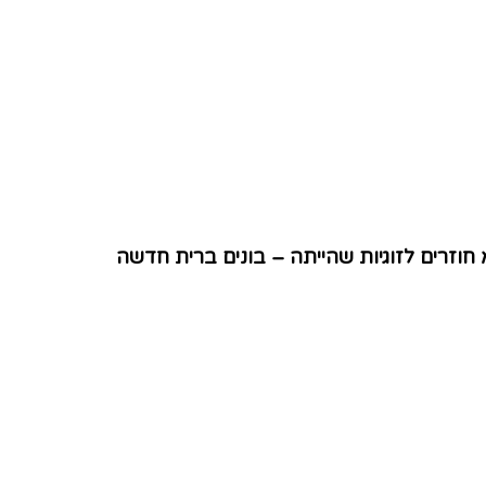
 חוזרים לזוגיות שהייתה – בונים ברית חדשה