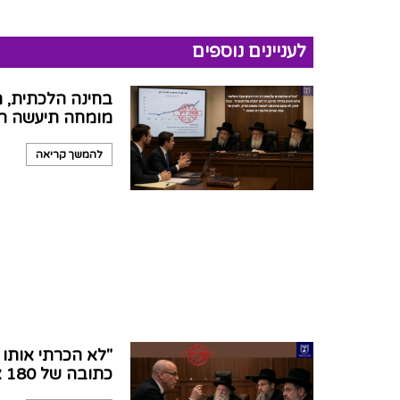
לעניינים נוספים
בחינה הלכתית, מ
מומחה תיעשה רק
להמשך קריאה
"לא הכרתי אותו
כתובה של 180 אלף שקל