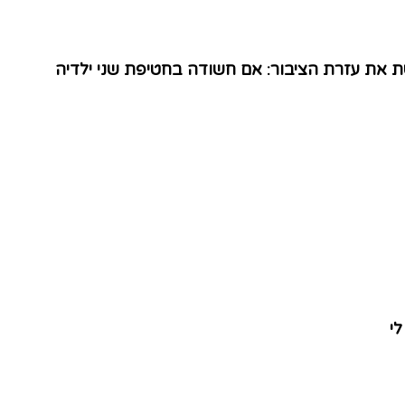
ת עזרת הציבור: אם חשודה בחטיפת שני ילדיה
לי