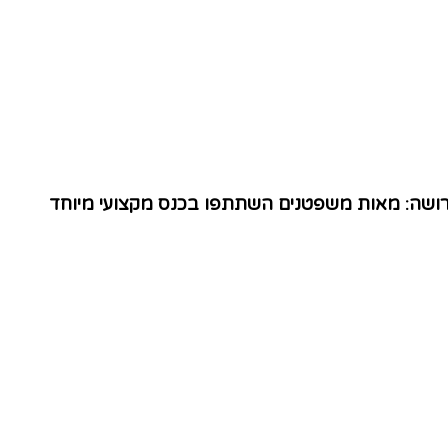
הירושה: מאות משפטנים השתתפו בכנס מקצועי מיוחד