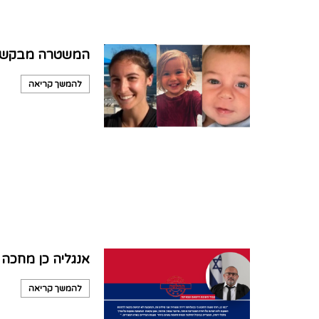
המשטרה מבקשת א
להמשך קריאה
אנגליה כן מחכה 
להמשך קריאה