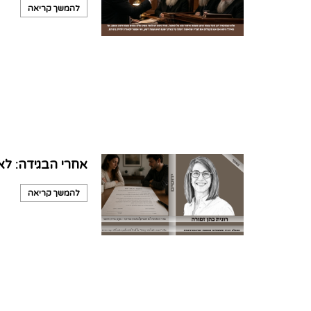
להמשך קריאה
אחרי הבגידה: לא
להמשך קריאה