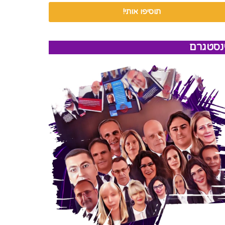
תוסיפו אותי!
נסטגרם