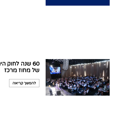
60 שנה לחוק 
של מחוז מרכז
להמשך קריאה