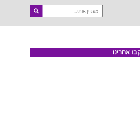
בו אחרינו