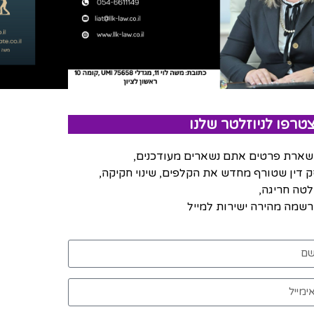
טרפו לניוזלטר שלנו
ארת פרטים אתם נשארים מעודכנים,
 דין שטורף מחדש את הקלפים, שינוי חקיקה,
טה חריגה,
שמה מהירה ישירות למייל