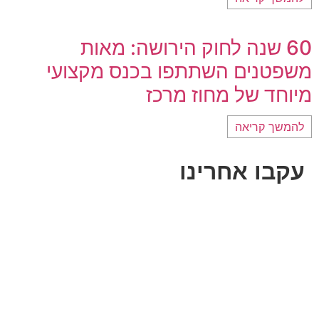
60 שנה לחוק הירושה: מאות
משפטנים השתתפו בכנס מקצועי
מיוחד של מחוז מרכז
להמשך קריאה
עקבו אחרינו