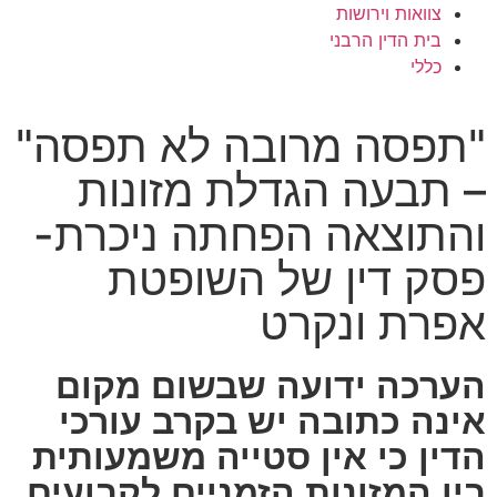
צוואות וירושות
בית הדין הרבני
כללי
"תפסה מרובה לא תפסה"
– תבעה הגדלת מזונות
והתוצאה הפחתה ניכרת-
פסק דין של השופטת
אפרת ונקרט
הערכה ידועה שבשום מקום
אינה כתובה יש בקרב עורכי
הדין כי אין סטייה משמעותית
בין המזונות הזמניים לקבועים