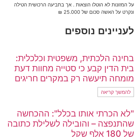
על המזונות לא הוטלו הוצאות . אך בתביעה הרכושית הטילה
ונקרט על האשה סכום של 25.000 ₪
לעניינים נוספים
בחינה הלכתית, משפטית וכלכלית:
בית הדין קבע כי סטייה מחוות דעת
מומחה תיעשה רק במקרים חריגים
להמשך קריאה
"לא הכרתי אותו בכלל": ההכחשה
שהתנפצה – והובילה לשלילת כתובה
של 180 אלף שקל