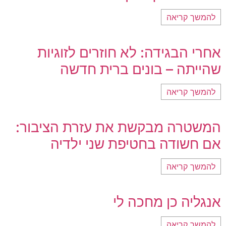
להמשך קריאה
אחרי הבגידה: לא חוזרים לזוגיות
שהייתה – בונים ברית חדשה
להמשך קריאה
המשטרה מבקשת את עזרת הציבור:
אם חשודה בחטיפת שני ילדיה
להמשך קריאה
אנגליה כן מחכה לי
להמשך קריאה