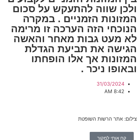
ולכן שווה להתעקש על סכום
המזונות הזמניים . במקרה
הנוכחי הזה הערכה זו מרימה
לא מעט גבות מאחר והאשה
הגישה את תביעת הגדלת
המזונות אך אלו הופחתו
ובאופו ניכר .
31/03/2024
8:42 AM
צילום: אתר הרשות השופטת
קח אותי למקור