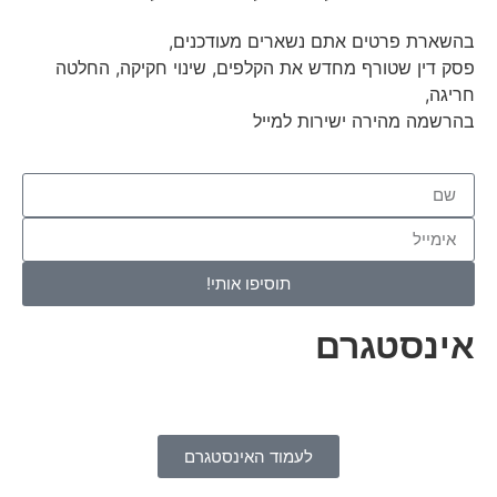
בהשארת פרטים אתם נשארים מעודכנים,
פסק דין שטורף מחדש את הקלפים, שינוי חקיקה, החלטה
חריגה,
בהרשמה מהירה ישירות למייל
תוסיפו אותי!
אינסטגרם
לעמוד האינסטגרם