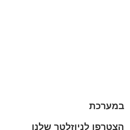
במערכת
הצטרפו לניוזלטר שלנו