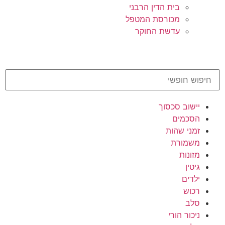
בית הדין הרבני
מכורסת המטפל
עדשת החוקר
יישוב סכסוך
הסכמים
זמני שהות
משמורת
מזונות
גיטין
ילדים
רכוש
סלב
ניכור הורי