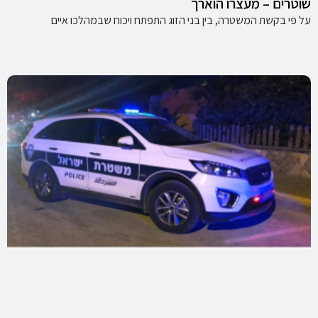
שוטרים – מעצרו הוארך
על פי בקשת המשטרה, בין בני הזוג התפתח ויכוח שבמהלכו איים