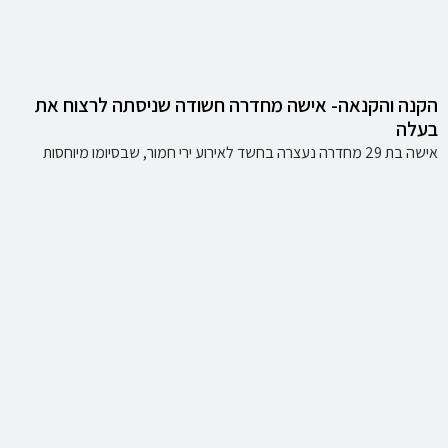
הקנה והקנאה- אישה מחדרה חשודה שניסתה לרצוח את
בעלה
אישה בת 29 מחדרה נעצרה בחשד לאירוע ירי חמור, שבסיומו מיוחסות