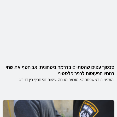
סכסוך עצים שהסתיים בדרמה ביטחונית: אב חטף את שתי
בנותיו הפעוטות לכפר פלסטיני
האלימות במשפחה לא מוצאת מנוחה .עימות זוגי חריף בין בני זוג