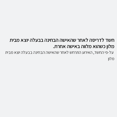
חשד לדריסה לאחר שהאישה הבחינה בבעלה יוצא מבית
מלון כשהוא מלווה באישה אחרת.
על-פי החשד, האירוע התרחש לאחר שהאישה הבחינה בבעלה יוצא מבית
מלון