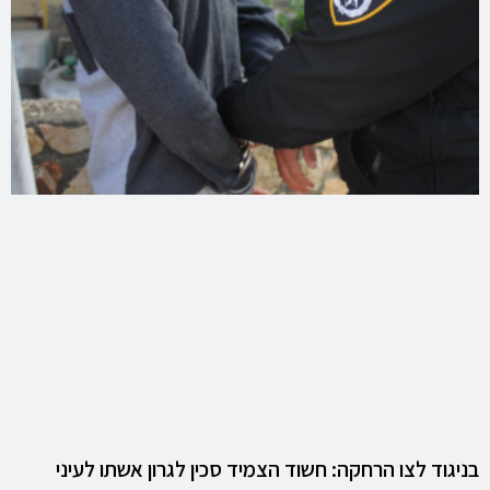
בניגוד לצו הרחקה: חשוד הצמיד סכין לגרון אשתו לעיני