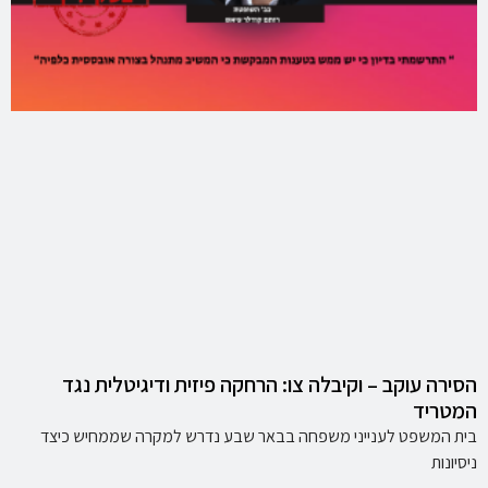
הסירה עוקב – וקיבלה צו: הרחקה פיזית ודיגיטלית נגד
המטריד
בית המשפט לענייני משפחה בבאר שבע נדרש למקרה שממחיש כיצד
ניסיונות