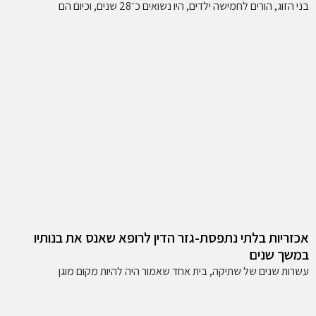
בני הזוג, הורים לחמישה ילדים, היו נשואים כ־28 שנים, וכיום הם
אכזריות בלתי נתפסת-גזר הדין לרופא שאנס את בנותיו
במשך שנים
עשרות שנים של שתיקה, בית אחד שאמור היה להיות מקום מוגן