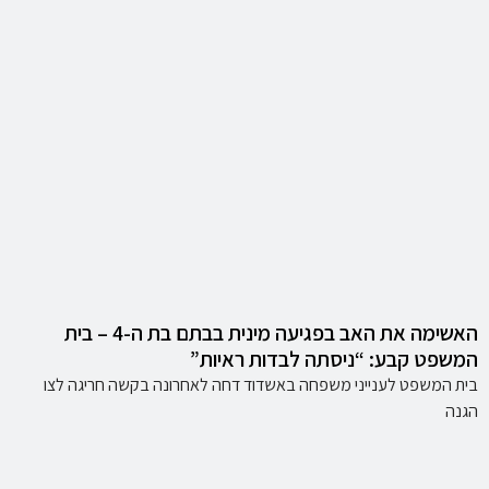
האשימה את האב בפגיעה מינית בבתם בת ה-4 – בית
המשפט קבע: “ניסתה לבדות ראיות”
בית המשפט לענייני משפחה באשדוד דחה לאחרונה בקשה חריגה לצו
הגנה