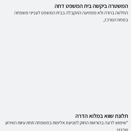
המשטרה ביקשה בית המשפט דחה
החלטה ברורה ולא מפתיעה התקבלה בבית המשפט לענייני משפחה
במחוז המרכז,
תלונת שווא במלוא הדרה
"שימוש לרעה בהוראות החוק למניעת אלימות במשפחה תחת עיוות האירוע
שבגינו