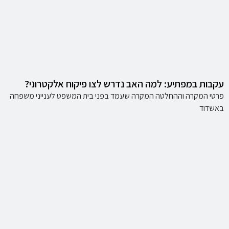
עקבות במפתיע: למה האב נדרש לצו פיקוח אלקטרוני?
פרטי המקרה וההחלטה המקרה שעמד בפני בית המשפט לענייני משפחה
באשדוד