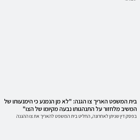
בית המשפט האריך צו הגנה: "לא מן הנמנע כי הימנעותו של
המשיב מלחזור על התנהגותו נבעה מקיומו של הצו"
בפסק דין שניתן לאחרונה, החליט בית המשפט להאריך את צו ההגנה