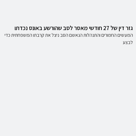
גזר דין של 27 חודשי מאסר לסב שהורשע באונס נכדתו
המעשים החמורים והתנהלות הנאשם הסב ניצל את קרבתו המשפחתית כדי
לבצע