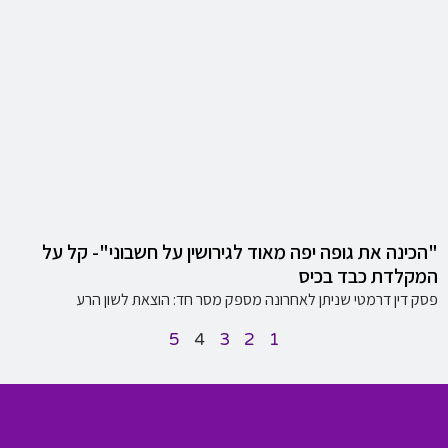
"הכינה את גופה יפה מאוד לגירושין על חשבוני"- קל על
המקלדת כבד בכיס
פסק דין דרמטי שניתן לאחרונה מספק מסר חד: הוצאת לשון הרע
5
4
3
2
1