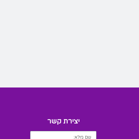
יצירת קשר