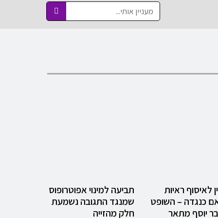
ן לאיסוף ראיות
תביעה למינוי אפוטרופוס
ם כנגדה – השופט
שמנגד התגובה נשמעת
ר יוסף מתאר
חלק מהזייה