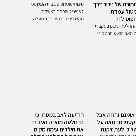
מורה של ניכור דרך
מינוי אפוטרופוס בבית המשפט
ביטול עמדת
לענייני משפחה באשדוד
פוס לדין
מהשופטת כרמית חדד מעלה
החלטה שכאן בעקבות
האב הוא עותר למינוי
אומנם נדחה אבל
הודיעה לאב במסרון כי
 קטפו מחמאה על
בהחלטה מהירה העבירה
יכו לעת זיקנה
את הילדים עימה מקום