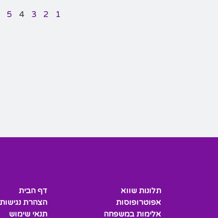
5
4
3
2
1
תלונות שווא
דף הבית
אפוטרופוסות
הצהרת נגישות
אלימות במשפחה
תנאי שימוש