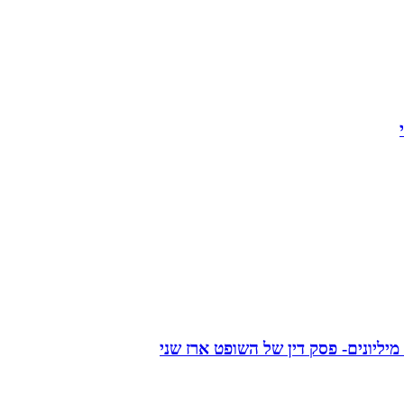
יליונים- פסק דין של השופט ארז שני