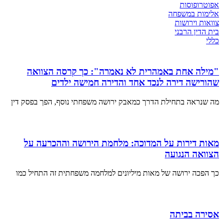
אפוטרופוסות
אלימות במשפחה
צוואות וירושות
בית הדין הרבני
כללי
"מילה אחת באמהרית לא נאמרה": כך קרסה הצוואה
שהורישה דירה לנכד אחד והדירה חמישה ילדים
מה שנראה בתחילת הדרך כמאבק ירושה משפחתי נוסף, הפך בפסק דין
מאות דירות על המדוכה: מלחמת הירושה וההכרעה על
הצוואה הנגועה
כך הפכה ירושה של מאות מיליונים למלחמה משפחתית זה התחיל כמו
אסירה בביתה