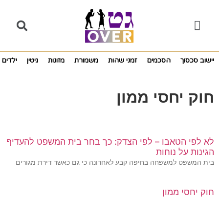
יישוב סכסוך
הסכמים
זמני שהות
משמורת
מזונות
גיטין
ילדים
חוק יחסי ממון
לא לפי הטאבו – לפי הצדק: כך בחר בית המשפט להעדיף
הגינות על נוחות
בית המשפט למשפחה בחיפה קבע לאחרונה כי גם כאשר דירת מגורים
חוק יחסי ממון