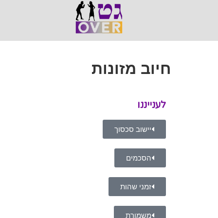
חיוב מזונות
לענייננו
יישוב סכסוך
הסכמים
זמני שהות
משמורת