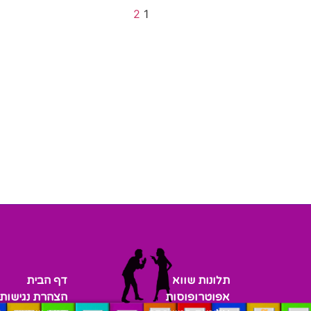
2
1
תלונות שווא
דף הבית
אפוטרופוסות
הצהרת נגישות