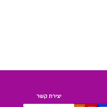
יצירת קשר