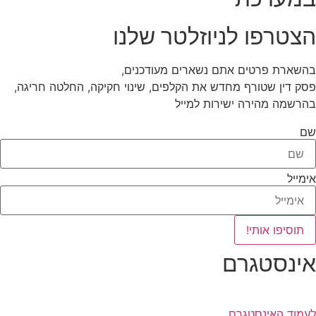
הצטרפו לניוזלטר שלנו
בהשארת פרטים אתם נשארים מעודכנים,
פסק דין שטורף מחדש את הקלפים, שינוי חקיקה, החלטה חריגה,
בהרשמה מהירה ישירות למייל
שם
אימייל
תוסיפו אותי!
אינסטגרם
לעמוד האינסטגרם