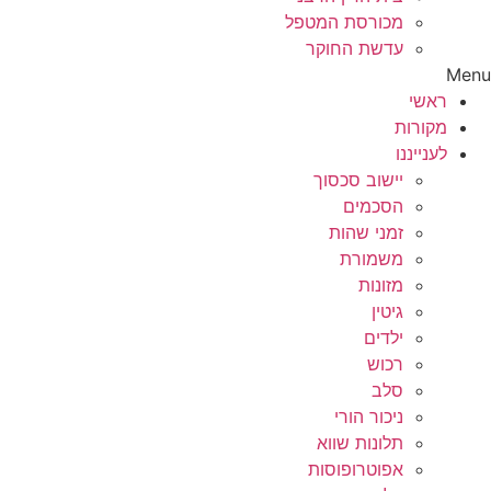
מכורסת המטפל
עדשת החוקר
Menu
ראשי
מקורות
לענייננו
יישוב סכסוך
הסכמים
זמני שהות
משמורת
מזונות
גיטין
ילדים
רכוש
סלב
ניכור הורי
תלונות שווא
אפוטרופוסות