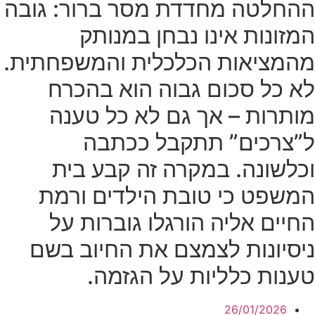
ההחלטה מחדדת מסר ברור: גובה
המזונות אינו נבחן במנותק
מהמציאות הכלכלית והמשפחתית.
לא כל סכום גבוה הוא בהכרח
מותרות – אך גם לא כל טענה
ל”צרכים” תתקבל ככתבה
וכלשונה. במקרה זה קבע בית
המשפט כי טובת הילדים ורמת
החיים אליה הורגלו גוברות על
ניסיונות לצמצם את החיוב בשם
טענות כלליות על הגזמה.
26/01/2026