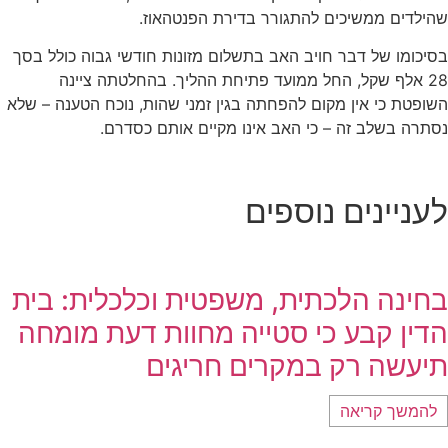
שהילדים ממשיכים להתגורר בדירת הפנטהאוז.
בסיכומו של דבר חויב האב בתשלום מזונות חודשי גבוה כולל בסך
28 אלף שקל, החל ממועד פתיחת ההליך. בהחלטתה ציינה
השופטת כי אין מקום להפחתה בגין זמני שהות, נוכח הטענה – שלא
נסתרה בשלב זה – כי האב אינו מקיים אותם כסדרם.
לעניינים נוספים
בחינה הלכתית, משפטית וכלכלית: בית
הדין קבע כי סטייה מחוות דעת מומחה
תיעשה רק במקרים חריגים
להמשך קריאה