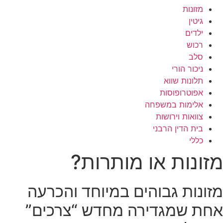
מזונות
גיטין
ילדים
רכוש
סלב
ניכור הורי
תלונות שווא
אפוטרופוסות
אלימות במשפחה
צוואות וירושות
בית הדין הרבני
כללי
מזונות או מותרות?
מזונות גבוהים במיוחד והכרעה
אחת שמגדירה מחדש “צרכים”