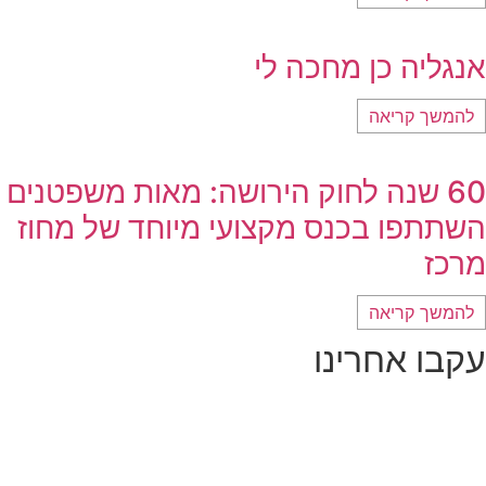
אנגליה כן מחכה לי
להמשך קריאה
60 שנה לחוק הירושה: מאות משפטנים
השתתפו בכנס מקצועי מיוחד של מחוז
מרכז
להמשך קריאה
עקבו אחרינו