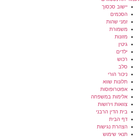
יישוב סכסוך
הסכמים
זמני שהות
משמורת
מזונות
גיטין
ילדים
רכוש
סלב
ניכור הורי
תלונות שווא
אפוטרופוסות
אלימות במשפחה
צוואות וירושות
בית הדין הרבני
דף הבית
הצהרת נגישות
תנאי שימוש