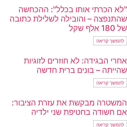
"לא הכרתי אותו בכלל": ההכחשה
שהתנפצה – והובילה לשלילת כתובה
של 180 אלף שקל
להמשך קריאה
אחרי הבגידה: לא חוזרים לזוגיות
שהייתה – בונים ברית חדשה
להמשך קריאה
המשטרה מבקשת את עזרת הציבור:
אם חשודה בחטיפת שני ילדיה
להמשך קריאה