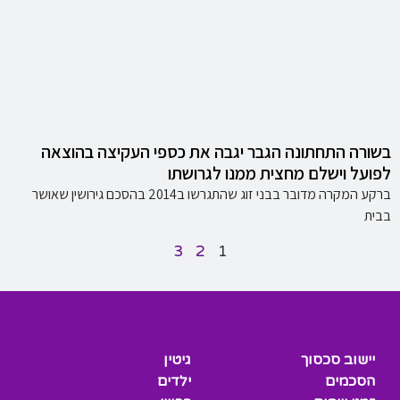
בשורה התחתונה הגבר יגבה את כספי העקיצה בהוצאה
לפועל וישלם מחצית ממנו לגרושתו
ברקע המקרה מדובר בבני זוג שהתגרשו ב2014 בהסכם גירושין שאושר
בבית
3
2
1
יישוב סכסוך
גיטין
הסכמים
ילדים