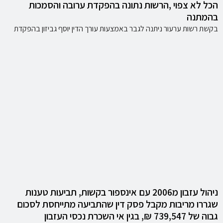
הכל לא צפוי ,הרשות נתונה בהפקדת ערובה והסמכות
בהמתנה
בקשת רשות ערעור ניתנה לגבר באמצעות עורך הדין יוסף גביזון בהפקדת
ניהול עזבון מ2006 עם אינספור בקשות, תביעות טענות
שגררו מריבות מקבל פסק דין שהתביעה מתייחסת לסכום
גבוה של 739,547 ₪, בגין אי השכרת נכסי העזבון