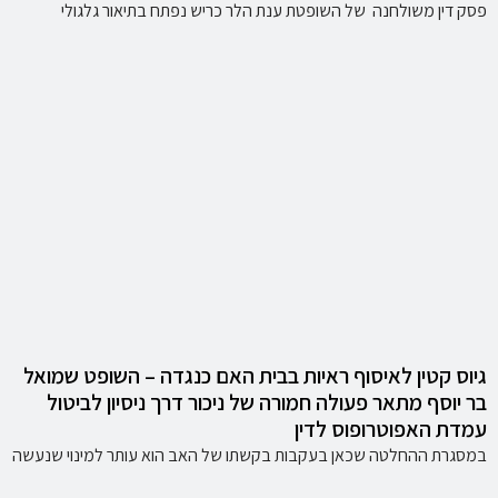
פסק דין משולחנה של השופטת ענת הלר כריש נפתח בתיאור גלגולי
גיוס קטין לאיסוף ראיות בבית האם כנגדה – השופט שמואל
בר יוסף מתאר פעולה חמורה של ניכור דרך ניסיון לביטול
עמדת האפוטרופוס לדין
במסגרת ההחלטה שכאן בעקבות בקשתו של האב הוא עותר למינוי שנעשה