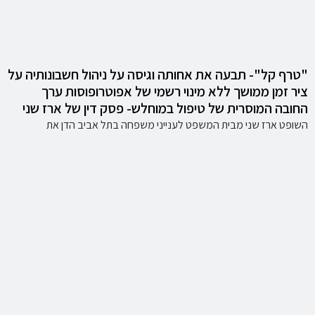
"טרף קל"- תבעה את אחותה וגיסה על ניהול חשבונותיה על
ציר זמן ממושך ללא מינוי רשמי של אפוטרופוסות ערך
החובה המוסרית של טיפול במוחלש- פסק דין של ארז שני
השופט ארז שני מבית המשפט לענייני משפחה בתל אביב הדן את