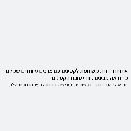
אחריות הורית משותפת לקטינים עם צרכים מיוחדים שכולם
כך נראה מבינים . זוהי טובת הקטינים
תביעה לאחריות הורית משותפת וזמני שהות נידונה בעיר הדרומית אילת