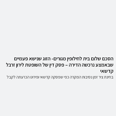
הסכם שלום בית לחילופין מגורים- הזוג שנישא פעמיים
שבאמצע נרכשה הדירה – פסק דין של השופטת לירון זרבל
קדשאי
בחינת ציר זמן נסיבות המקרה כפי שפסקה קדשאי ופירוט הכרעתה לקבל