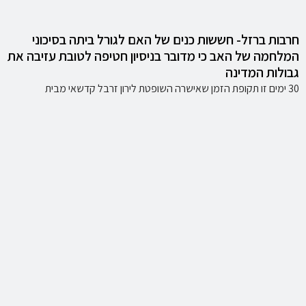
חרבות ברזל- חששות כנים של האם לגורל ביתה בסיכוני
המלחמה של האב כי מדובר בניסיון חטיפה לטובת עזיבה את
גבולות המדינה
30 ימים זו תקופת הזמן שאישרה השופטת לירון זרבל קדשאי מבית