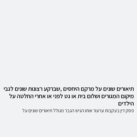
תיאורים שונים על מרקם היחסים ,שברקע רצונות שונים לגבי
מיקום המגורים ושלום בית או גט לפני או אחרי החלטה על
הילדים
פסק דין בעקבות ערעור אותו הגיש הגבר מגולל תיאורים שונים על