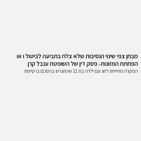
מבחן צפי שינוי הנסיבות שלא צלח בתביעה לביטול ו או
הפחתת המזונות- פסק דין של השופטת ענבל קרן
המקרה מתייחס לזוג עם ילדה בת 11 שהתגרש בהסכם בו קיימת