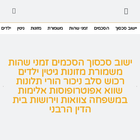
יישוב סכסוך
הסכמים
זמני שהות
משמורת
מזונות
גיטין
ילדים
ישוב סכסוך הסכמים זמני שהות
משמורת מזונות גיטין ילדים
רכוש סלב ניכור הורי תלונות
שווא אפוטרופוסות אלימות
במשפחה צוואות וירושות בית
הדין הרבני