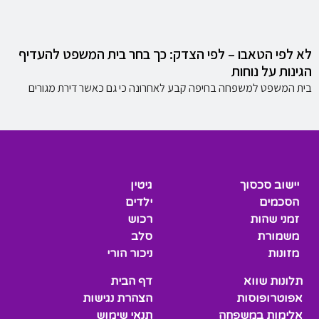
לא לפי הטאבו – לפי הצדק: כך בחר בית המשפט להעדיף
הגינות על נוחות
בית המשפט למשפחה בחיפה קבע לאחרונה כי גם כאשר דירת מגורים
יישוב סכסוך
גיטין
הסכמים
ילדים
זמני שהות
רכוש
משמורת
סלב
מזונות
ניכור הורי
תלונות שווא
דף הבית
אפוטרופוסות
הצהרת נגישות
אלימות במשפחה
תנאי שימוש