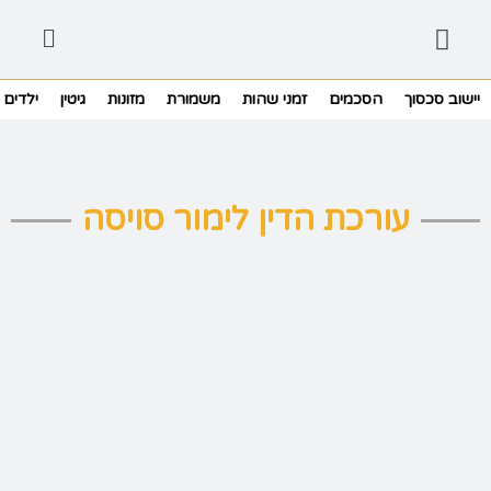
יישוב סכסוך
הסכמים
זמני שהות
משמורת
מזונות
גיטין
ילדים
עורכת הדין לימור סויסה