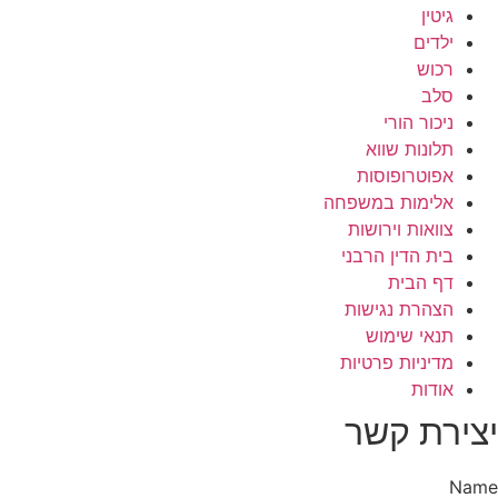
גיטין
ילדים
רכוש
סלב
ניכור הורי
תלונות שווא
אפוטרופוסות
אלימות במשפחה
צוואות וירושות
בית הדין הרבני
דף הבית
הצהרת נגישות
תנאי שימוש
מדיניות פרטיות
אודות
יצירת קשר
Name