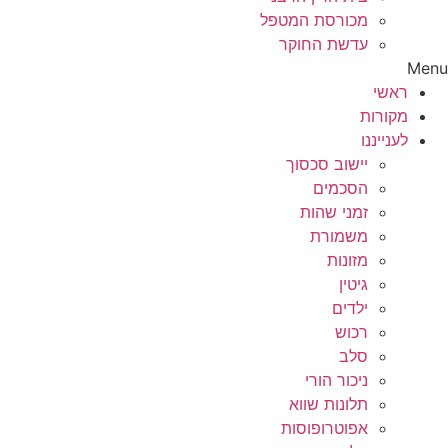
מכורסת המטפל
עדשת החוקר
Menu
ראשי
מקורות
לענייננו
יישוב סכסוך
הסכמים
זמני שהות
משמורת
מזונות
גיטין
ילדים
רכוש
סלב
ניכור הורי
תלונות שווא
אפוטרופוסות