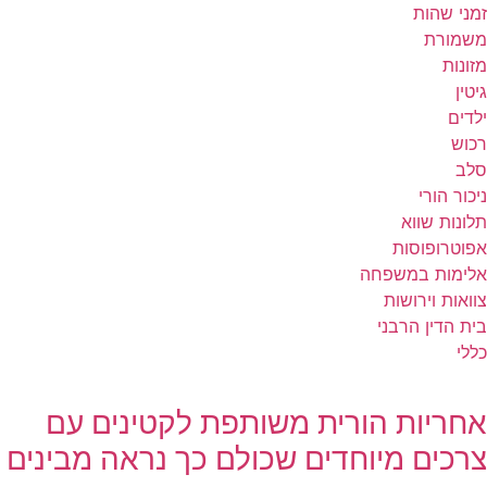
זמני שהות
משמורת
מזונות
גיטין
ילדים
רכוש
סלב
ניכור הורי
תלונות שווא
אפוטרופוסות
אלימות במשפחה
צוואות וירושות
בית הדין הרבני
כללי
אחריות הורית משותפת לקטינים עם
צרכים מיוחדים שכולם כך נראה מבינים