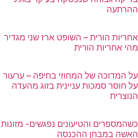
ההרתעה
אחריות הורית – השופט ארז שני מגדיר
מהי אחריות הורית
על המדוכה של המחוזי בחיפה – ערעור
על חוסר סמכות עניינית בזוג מהעדה
הנוצרית
כשהמספרים והטיעונים נפגשים- מזונות
האשה במבחן ההכנסה