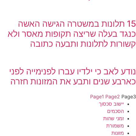
15 תלונות במשטרה הגישה האשה
כנגד בעלה שריצה תקופות מאסר ולא
קשורות לתלונות ותבעה כתובה
נודע לאב כי ילדיו עברו לפנימייה לפני
כארבע שנים ותבע את המזונות חזרה
Page
1
Page
2
Page
3
יישוב סכסוך
הסכמים
זמני שהות
משמורת
מזונות