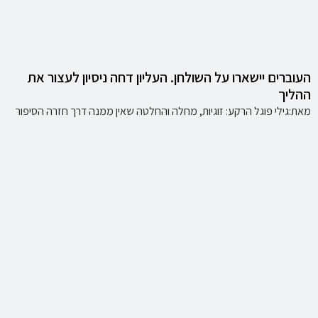
העוברים יישארו על השולחן. העליון דחה ניסיון לעצור את
ההליך
מאת:גילי פוגל הרקע: זוגיות, מחלה והחלטה שאין ממנה דרך חזרה הסיפור