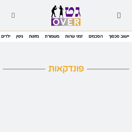
יישוב סכסוך
הסכמים
זמני שהות
משמורת
מזונות
גיטין
ילדים
פונדקאות