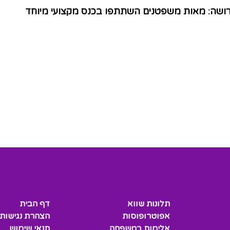
הירושה: מאות משפטנים השתתפו בכנס מקצועי מיוחד
תלונות שווא
דף הבית
אפוטרופוסות
הצהרת נגישות
אלימות במשפחה
תנאי שימוש