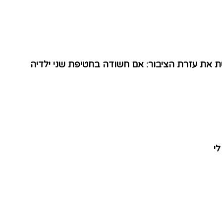
ת עזרת הציבור: אם חשודה בחטיפת שני ילדיה
לי