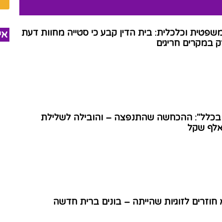
שפטית וכלכלית: בית הדין קבע כי סטייה מחוות דעת
אי
 במקרים חריגים
 בכלל": ההכחשה שהתנפצה – והובילה לשלילת
 חוזרים לזוגיות שהייתה – בונים ברית חדשה