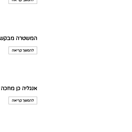
להמשך קריאה
המשטרה מבקשת א
להמשך קריאה
אנגליה כן מחכה 
להמשך קריאה