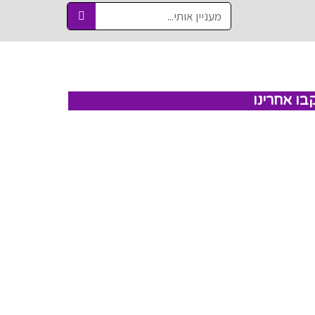
בו אחרינו