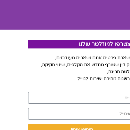
טרפו לניוזלטר שלנו
ארת פרטים אתם נשארים מעודכנים,
 דין שטורף מחדש את הקלפים, שינוי חקיקה,
טה חריגה,
שמה מהירה ישירות למייל
תוסיפו אותי!