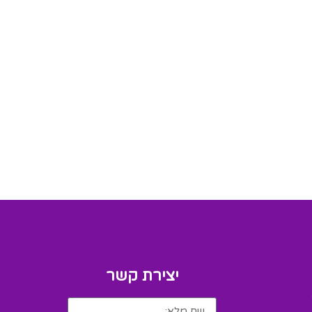
יצירת קשר