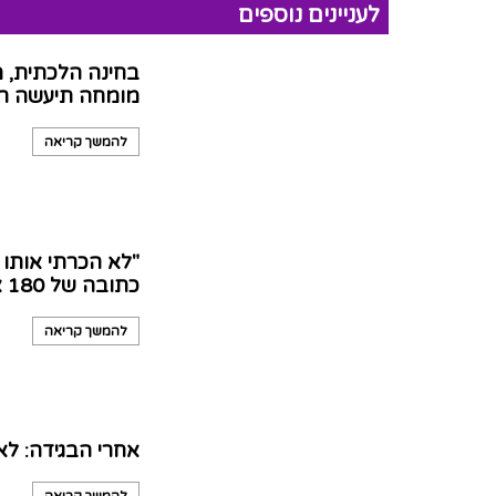
לעניינים נוספים
בחינה הלכתית, מ
מומחה תיעשה רק
להמשך קריאה
"לא הכרתי אותו
כתובה של 180 אלף שקל
להמשך קריאה
אחרי הבגידה: לא