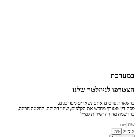
במערכת
הצטרפו לניוזלטר שלנו
בהשארת פרטים אתם נשארים מעודכנים,
פסק דין שטורף מחדש את הקלפים, שינוי חקיקה, החלטה חריגה,
בהרשמה מהירה ישירות למייל
שם
אימייל