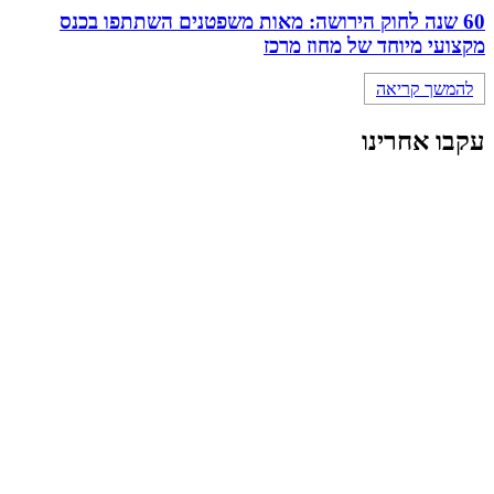
60 שנה לחוק הירושה: מאות משפטנים השתתפו בכנס
מקצועי מיוחד של מחוז מרכז
להמשך קריאה
עקבו אחרינו