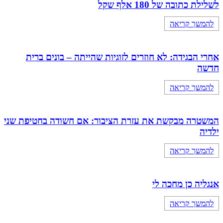
לשלילת כתובה של 180 אלף שקל
להמשך קריאה
אחרי הבגידה: לא חוזרים לזוגיות שהייתה – בונים ברית
חדשה
להמשך קריאה
המשטרה מבקשת את עזרת הציבור: אם חשודה בחטיפת שני
ילדיה
להמשך קריאה
אנגליה כן מחכה לי
להמשך קריאה