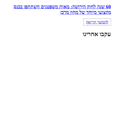
60 שנה לחוק הירושה: מאות משפטנים השתתפו בכנס
מקצועי מיוחד של מחוז מרכז
להמשך קריאה
עקבו אחרינו