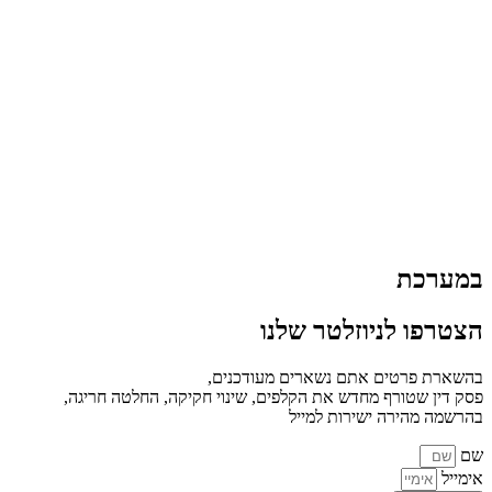
במערכת
הצטרפו לניוזלטר שלנו
בהשארת פרטים אתם נשארים מעודכנים,
פסק דין שטורף מחדש את הקלפים, שינוי חקיקה, החלטה חריגה,
בהרשמה מהירה ישירות למייל
שם
אימייל