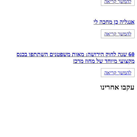
להמשך קריאה
אנגליה כן מחכה לי
להמשך קריאה
60 שנה לחוק הירושה: מאות משפטנים השתתפו בכנס
מקצועי מיוחד של מחוז מרכז
להמשך קריאה
עקבו אחרינו