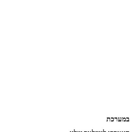
במערכת