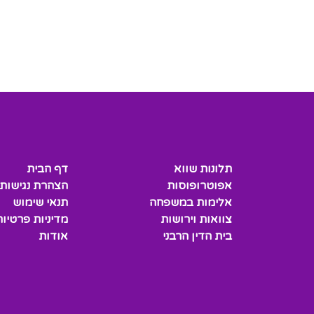
תלונות שווא
דף הבית
אפוטרופוסות
הצהרת נגישות
אלימות במשפחה
תנאי שימוש
צוואות וירושות
מדיניות פרטיות
בית הדין הרבני
אודות