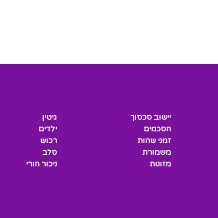
יישוב סכסוך
גיטין
הסכמים
ילדים
זמני שהות
רכוש
משמורת
סלב
מזונות
ניכור הורי