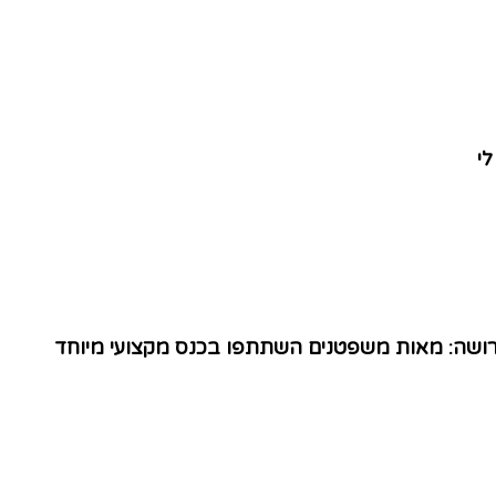
לי
הירושה: מאות משפטנים השתתפו בכנס מקצועי מיוחד