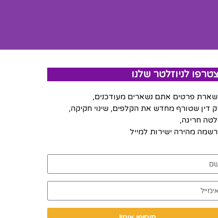
טרפו לניוזלטר שלנו
ארת פרטים אתם נשארים מעודכנים,
 דין שטורף מחדש את הקלפים, שינוי חקיקה,
טה חריגה,
שמה מהירה ישירות למייל
תוסיפו אותי!