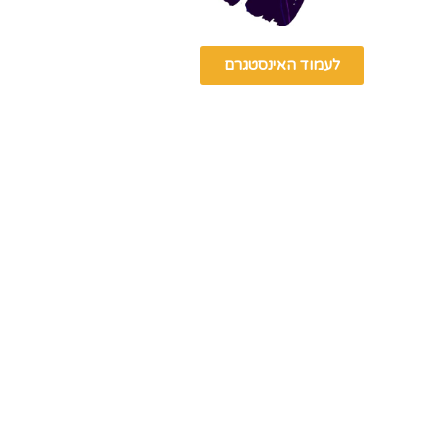
לעמוד האינסטגרם