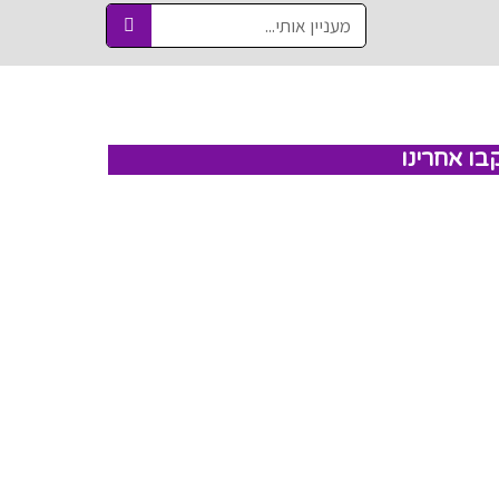
בו אחרינו