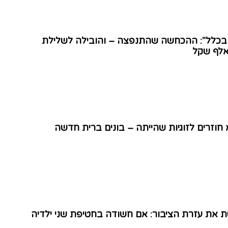
 בכלל": ההכחשה שהתנפצה – והובילה לשלילת
 חוזרים לזוגיות שהייתה – בונים ברית חדשה
ת עזרת הציבור: אם חשודה בחטיפת שני ילדיה