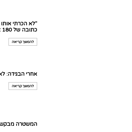
"לא הכרתי אותו
כתובה של 180 אלף שקל
להמשך קריאה
אחרי הבגידה: לא
להמשך קריאה
המשטרה מבקשת א