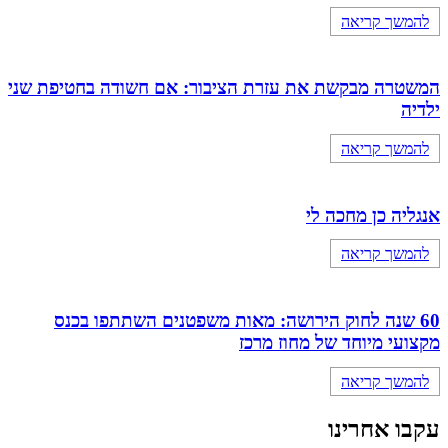
להמשך קריאה
המשטרה מבקשת את עזרת הציבור: אם חשודה בחטיפת שני
ילדיה
להמשך קריאה
אנגליה כן מחכה לי
להמשך קריאה
60 שנה לחוק הירושה: מאות משפטנים השתתפו בכנס
מקצועי מיוחד של מחוז מרכז
להמשך קריאה
עקבו אחרינו