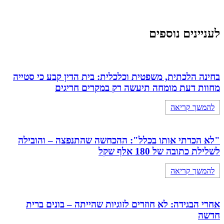
לעניינים נוספים
בחינה הלכתית, משפטית וכלכלית: בית הדין קבע כי סטייה
מחוות דעת מומחה תיעשה רק במקרים חריגים
להמשך קריאה
"לא הכרתי אותו בכלל": ההכחשה שהתנפצה – והובילה
לשלילת כתובה של 180 אלף שקל
להמשך קריאה
אחרי הבגידה: לא חוזרים לזוגיות שהייתה – בונים ברית
חדשה