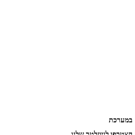
במערכת
הצטרפו לניוזלטר שלנו