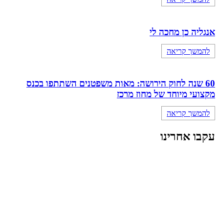
אנגליה כן מחכה לי
להמשך קריאה
60 שנה לחוק הירושה: מאות משפטנים השתתפו בכנס
מקצועי מיוחד של מחוז מרכז
להמשך קריאה
עקבו אחרינו