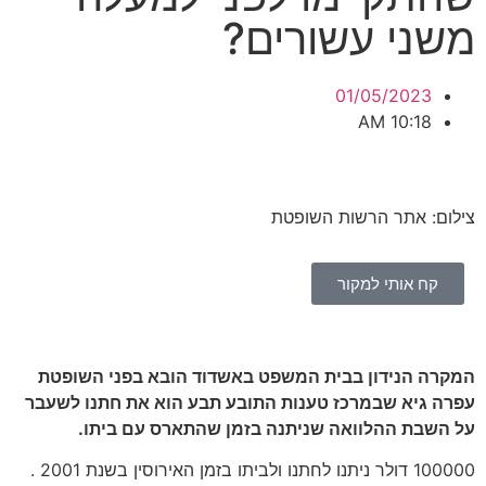
משני עשורים?
01/05/2023
10:18 AM
צילום: אתר הרשות השופטת
קח אותי למקור
המקרה הנידון בבית המשפט באשדוד הובא בפני השופטת
עפרה גיא שבמרכז טענות התובע תבע הוא את חתנו לשעבר
על השבת ההלוואה שניתנה בזמן שהתארס עם ביתו.
100000 דולר ניתנו לחתנו ולביתו בזמן האירוסין בשנת 2001 .