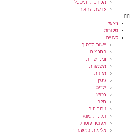
מכורסת המטפל
עדשת החוקר
ראשי
מקורות
לענייננו
יישוב סכסוך
הסכמים
זמני שהות
משמורת
מזונות
גיטין
ילדים
רכוש
סלב
ניכור הורי
תלונות שווא
אפוטרופוסות
אלימות במשפחה