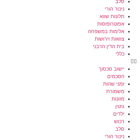
סלב
ניכור הורי
תלונות שווא
אפוטרופוסות
אלימות במשפחה
צוואות וירושות
בית הדין הרבני
כללי
יישוב סכסוך
הסכמים
זמני שהות
משמורת
מזונות
גיטין
ילדים
רכוש
סלב
ניכור הורי