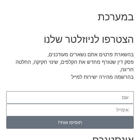
במערכת
הצטרפו לניוזלטר שלנו
בהשארת פרטים אתם נשארים מעודכנים,
פסק דין שטורף מחדש את הקלפים, שינוי חקיקה, החלטה
חריגה,
בהרשמה מהירה ישירות למייל
תוסיפו אותי!
אינסטגרם