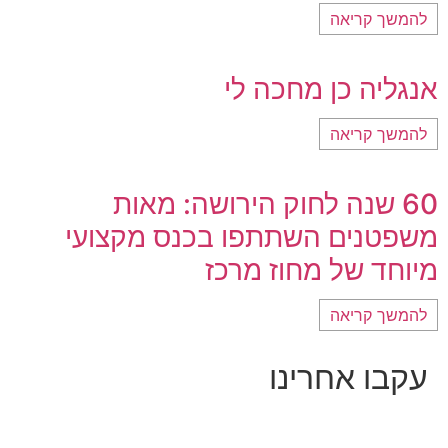
להמשך קריאה
אנגליה כן מחכה לי
להמשך קריאה
60 שנה לחוק הירושה: מאות
משפטנים השתתפו בכנס מקצועי
מיוחד של מחוז מרכז
להמשך קריאה
עקבו אחרינו