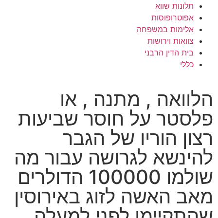
תלונות שווא
אפוטרופוסות
אלימות במשפחה
צוואות וירושות
בית הדין הרבני
כללי
הלוואה , מתנה , או
פלסטר על חוסר שביעות
רצון הוריו של הגבר
להינשא לגרושה עבור מה
שולמו 100000 הדולרים
מאב האשה לזוג באירוסין
שהתקיימו לפני למעלה