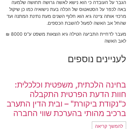
הגבר על העובדה כי הוא נישא לאשה גרושה תחושה שלמעה
באה לכפר על הסטאטוס של הכלה בעת נישואיה כמו כן שיקול
מרכזי אותה ציינה גיא הוא חלוף השנים מעת נתינת המתנה ועד
שהחל אב האשה לפעול להשבת הכספים.
מעבר לדחיית התביעה הטילה גיא הוצאות משפט ע"ס 8000 ₪
לאב האשה
לעניינים נוספים
בחינה הלכתית, משפטית וכלכלית:
חוות הדעת הפרטית התקבלה
כ"נקודת ביקורת" – ובית הדין התערב
ברכיב מהותי בהערכת שווי החברה
להמשך קריאה