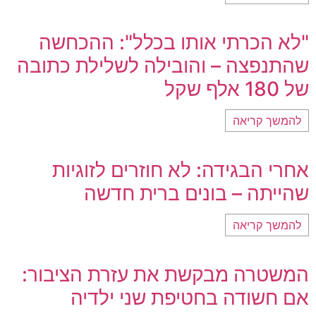
"לא הכרתי אותו בכלל": ההכחשה
שהתנפצה – והובילה לשלילת כתובה
של 180 אלף שקל
להמשך קריאה
אחרי הבגידה: לא חוזרים לזוגיות
שהייתה – בונים ברית חדשה
להמשך קריאה
המשטרה מבקשת את עזרת הציבור:
אם חשודה בחטיפת שני ילדיה