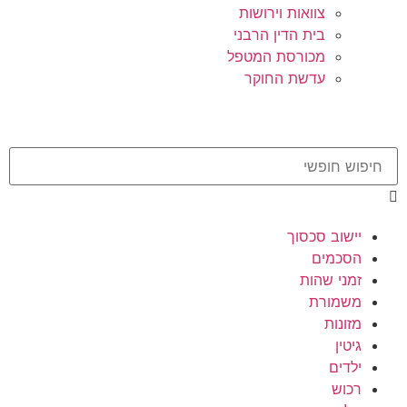
צוואות וירושות
בית הדין הרבני
מכורסת המטפל
עדשת החוקר
יישוב סכסוך
הסכמים
זמני שהות
משמורת
מזונות
גיטין
ילדים
רכוש