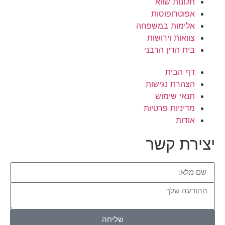
תלונות שווא
אפוטרופוסות
אלימות במשפחה
צוואות וירושות
בית הדין הרבני
דף הבית
הצהרת נגישות
תנאי שימוש
מדיניות פרטיות
אודות
יצירת קשר
שליחה