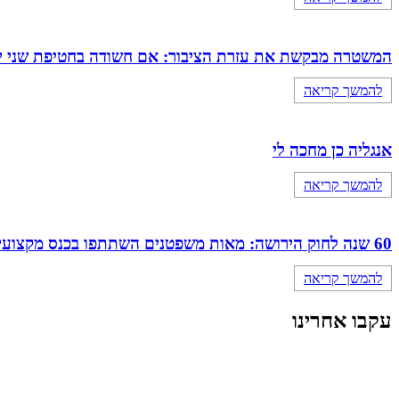
המשטרה מבקשת את עזרת הציבור: אם חשודה בחטיפת שני י
להמשך קריאה
אנגליה כן מחכה לי
להמשך קריאה
60 שנה לחוק הירושה: מאות משפטנים השתתפו בכנס מקצועי מיוחד של מחוז מרכז
להמשך קריאה
עקבו אחרינו