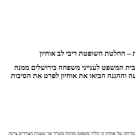
 – החלטת השופטת ריבי לב אוחיון
מבית המשפט לענייני משפחה בירושלים ממנה
וההגנה הביאו את אוחיון לפרט את הסיבות
רתה של אוחיון כי הליך משפטי מהווה מטרד אך טענות הצדדים ציינה