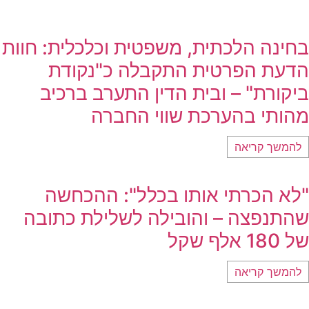
בחינה הלכתית, משפטית וכלכלית: חוות
הדעת הפרטית התקבלה כ"נקודת
ביקורת" – ובית הדין התערב ברכיב
מהותי בהערכת שווי החברה
להמשך קריאה
"לא הכרתי אותו בכלל": ההכחשה
שהתנפצה – והובילה לשלילת כתובה
של 180 אלף שקל
להמשך קריאה