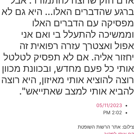
אדם חזק שרוצה להתמודד. אבל
ברגע שהדברים האלו... היא גם לא
מפסיקה עם הדברים האלו
וממשיכה להתעלל בי ואם אני
אפול ואצטרך עזרה רפואית זה
יחזור אליה. אם לא תפסיק לטלטל
אותי כל פעם מחדש, ובכוונת מכוון
רוצה להוציא אותי מאיזון, היא רוצה
להביא אותי למצב שאתייאש".
05/11/2023
2:02 PM
צילום: אתר הרשות השופטת