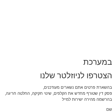
במערכת
הצטרפו לניוזלטר שלנו
בהשארת פרטים אתם נשארים מעודכנים,
פסק דין שטורף מחדש את הקלפים, שינוי חקיקה, החלטה חריגה,
בהרשמה מהירה ישירות למייל
שם