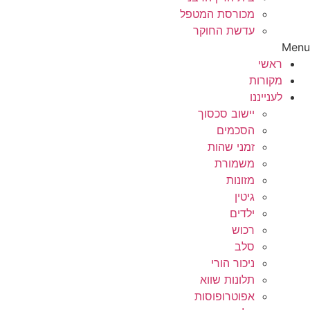
מכורסת המטפל
עדשת החוקר
Menu
ראשי
מקורות
לענייננו
יישוב סכסוך
הסכמים
זמני שהות
משמורת
מזונות
גיטין
ילדים
רכוש
סלב
ניכור הורי
תלונות שווא
אפוטרופוסות