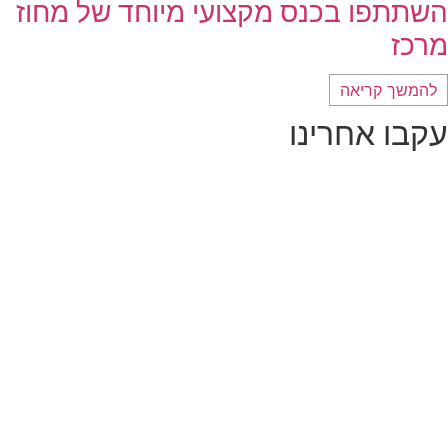
השתתפו בכנס מקצועי מיוחד של מחוז
מרכז
להמשך קריאה
עקבו אחרינו