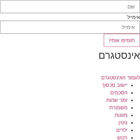
אימייל
תוסיפו אותי!
אינסטגרם
לעמוד האינסטגרם
יישוב סכסוך
הסכמים
זמני שהות
משמורת
מזונות
גיטין
ילדים
רכוש