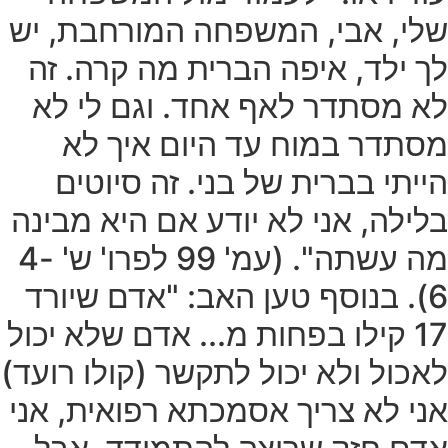
שלי, אבי, המשפחה המורחבת, יש
לך ילד, איפה הברית מה קרה. זה
לא מסתדר לאף אחד. וגם לי לא
מסתדר במוח עד היום איך לא
הייתי בברית של בני. זה סיוטים
בלילה, אני לא יודע אם היא מבינה
מה עשתה". (עמ' 99 לפרו' ש' 4-
6). בנוסף טען האב: "אדם שיורד
17 קילו בפחות מ... אדם שלא יכול
לאכול ולא יכול לתקשר (קולו רועד)
אני לא צריך אסמכתא רפואית, אני