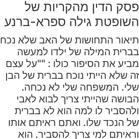
פסק הדין מהקריות של
השופטת גילה ספרא-ברנע
תיאור התחושות של האב שלא נכח
בברית המילה של ילדו למעשה
מביע את הסיפור כולו : ""על עצם
זה שלא הייתי נוכח בברית של הבן
שלי. המשפחה שלי לא נכחה.
הבושה שהייתי צריך לבוא לאבי
ולהסביר לו למה הוא לא בברית
של הנכד שלו. ואתם ראיתם אותו
וראיתם למי צריך להסביר. הוא