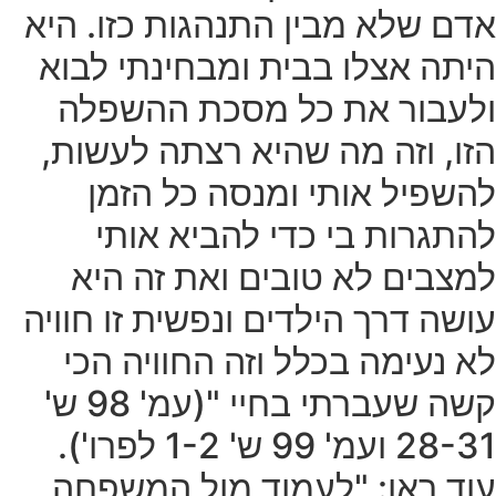
אדם שלא מבין התנהגות כזו. היא
היתה אצלו בבית ומבחינתי לבוא
ולעבור את כל מסכת ההשפלה
הזו, וזה מה שהיא רצתה לעשות,
להשפיל אותי ומנסה כל הזמן
להתגרות בי כדי להביא אותי
למצבים לא טובים ואת זה היא
עושה דרך הילדים ונפשית זו חוויה
לא נעימה בכלל וזה החוויה הכי
קשה שעברתי בחיי "(עמ' 98 ש'
28-31 ועמ' 99 ש' 1-2 לפרו').
עוד ראו: "לעמוד מול המשפחה