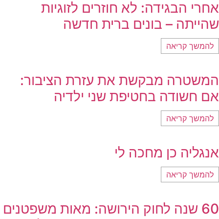
אחרי הבגידה: לא חוזרים לזוגיות
שהייתה – בונים ברית חדשה
להמשך קריאה
המשטרה מבקשת את עזרת הציבור:
אם חשודה בחטיפת שני ילדיה
להמשך קריאה
אנגליה כן מחכה לי
להמשך קריאה
60 שנה לחוק הירושה: מאות משפטנים