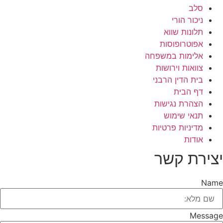
סלב
ניכור הורי
תלונות שווא
אפוטרופוסות
אלימות במשפחה
צוואות וירושות
בית הדין הרבני
דף הבית
הצהרת נגישות
תנאי שימוש
מדיניות פרטיות
אודות
יצירת קשר
Name
Message