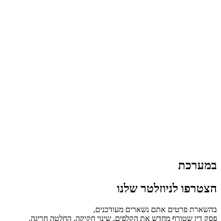
במערכת
הצטרפו לניוזלטר שלנו
בהשארת פרטים אתם נשארים מעודכנים,
פסק דין שטורף מחדש את הקלפים, שינוי חקיקה, החלטה חריגה,