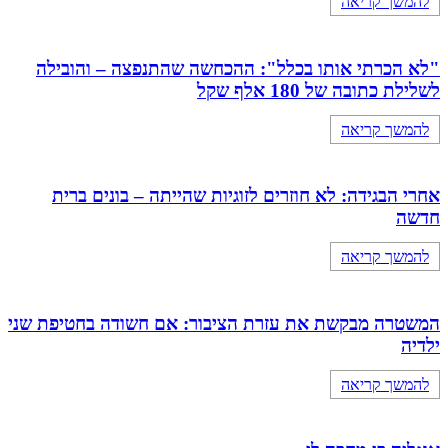
להמשך קריאה
"לא הכרתי אותו בכלל": ההכחשה שהתנפצה – והובילה
לשלילת כתובה של 180 אלף שקל
להמשך קריאה
אחרי הבגידה: לא חוזרים לזוגיות שהייתה – בונים ברית
חדשה
להמשך קריאה
המשטרה מבקשת את עזרת הציבור: אם חשודה בחטיפת שני
ילדיה
להמשך קריאה