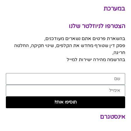
במערכת
הצטרפו לניוזלטר שלנו
בהשארת פרטים אתם נשארים מעודכנים,
פסק דין שטורף מחדש את הקלפים, שינוי חקיקה, החלטה
חריגה,
בהרשמה מהירה ישירות למייל
תוסיפו אותי!
אינסטגרם