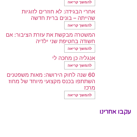
להמשך קריאה
אחרי הבגידה: לא חוזרים לזוגיות
שהייתה – בונים ברית חדשה
להמשך קריאה
המשטרה מבקשת את עזרת הציבור: אם
חשודה בחטיפת שני ילדיה
להמשך קריאה
אנגליה כן מחכה לי
להמשך קריאה
60 שנה לחוק הירושה: מאות משפטנים
השתתפו בכנס מקצועי מיוחד של מחוז
מרכז
להמשך קריאה
עקבו אחרינו