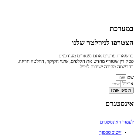
במערכת
הצטרפו לניוזלטר שלנו
בהשארת פרטים אתם נשארים מעודכנים,
פסק דין שטורף מחדש את הקלפים, שינוי חקיקה, החלטה חריגה,
בהרשמה מהירה ישירות למייל
שם
אימייל
תוסיפו אותי!
אינסטגרם
לעמוד האינסטגרם
יישוב סכסוך