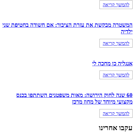
להמשך קריאה
המשטרה מבקשת את עזרת הציבור: אם חשודה בחטיפת שני
ילדיה
להמשך קריאה
אנגליה כן מחכה לי
להמשך קריאה
60 שנה לחוק הירושה: מאות משפטנים השתתפו בכנס
מקצועי מיוחד של מחוז מרכז
להמשך קריאה
עקבו אחרינו