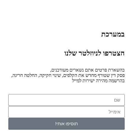
במערכת
הצטרפו לניוזלטר שלנו
בהשארת פרטים אתם נשארים מעודכנים,
פסק דין שטורף מחדש את הקלפים, שינוי חקיקה, החלטה חריגה,
בהרשמה מהירה ישירות למייל
תוסיפו אותי!