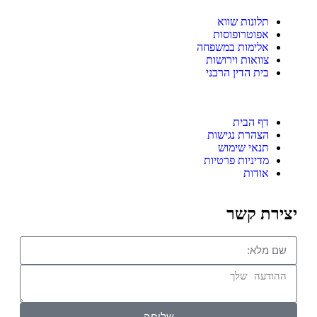
תלונות שווא
אפוטרופוסות
אלימות במשפחה
צוואות וירושות
בית הדין הרבני
דף הבית
הצהרת נגישות
תנאי שימוש
מדיניות פרטיות
אודות
יצירת קשר
שליחה