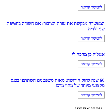
להמשך קריאה
המשטרה מבקשת את עזרת הציבור: אם חשודה בחטיפת
שני ילדיה
להמשך קריאה
אנגליה כן מחכה לי
להמשך קריאה
60 שנה לחוק הירושה: מאות משפטנים השתתפו בכנס
מקצועי מיוחד של מחוז מרכז
להמשך קריאה
עקבו אחרינו