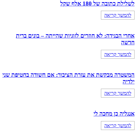
לשלילת כתובה של 180 אלף שקל
להמשך קריאה
אחרי הבגידה: לא חוזרים לזוגיות שהייתה – בונים ברית
חדשה
להמשך קריאה
המשטרה מבקשת את עזרת הציבור: אם חשודה בחטיפת שני
ילדיה
להמשך קריאה
אנגליה כן מחכה לי
להמשך קריאה