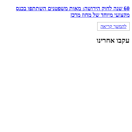
60 שנה לחוק הירושה: מאות משפטנים השתתפו בכנס
מקצועי מיוחד של מחוז מרכז
להמשך קריאה
עקבו אחרינו