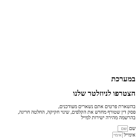
במערכת
הצטרפו לניוזלטר שלנו
בהשארת פרטים אתם נשארים מעודכנים,
פסק דין שטורף מחדש את הקלפים, שינוי חקיקה, החלטה חריגה,
בהרשמה מהירה ישירות למייל
שם
אימייל