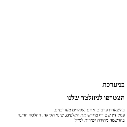
במערכת
הצטרפו לניוזלטר שלנו
בהשארת פרטים אתם נשארים מעודכנים,
פסק דין שטורף מחדש את הקלפים, שינוי חקיקה, החלטה חריגה,
בהרשמה מהירה ישירות למייל