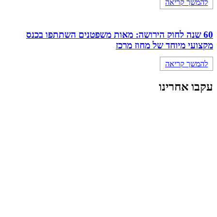
להמשך קריאה
60 שנה לחוק הירושה: מאות משפטנים השתתפו בכנס
מקצועי מיוחד של מחוז מרכז
להמשך קריאה
עקבו אחרינו