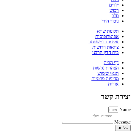
ילדים
רכוש
סלב
ניכור הורי
תלונות שווא
אפוטרופוסות
אלימות במשפחה
צוואות וירושות
בית הדין הרבני
דף הבית
הצהרת נגישות
תנאי שימוש
מדיניות פרטיות
אודות
יצירת קשר
Name
Message
שליחה