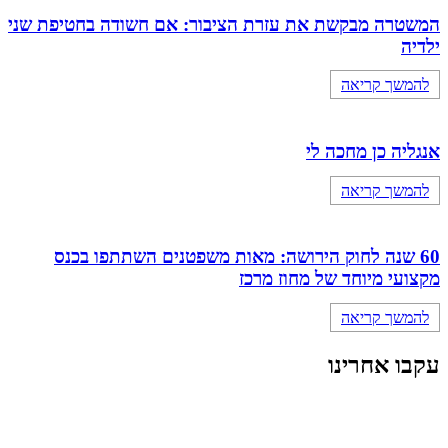
המשטרה מבקשת את עזרת הציבור: אם חשודה בחטיפת שני
ילדיה
להמשך קריאה
אנגליה כן מחכה לי
להמשך קריאה
60 שנה לחוק הירושה: מאות משפטנים השתתפו בכנס
מקצועי מיוחד של מחוז מרכז
להמשך קריאה
עקבו אחרינו