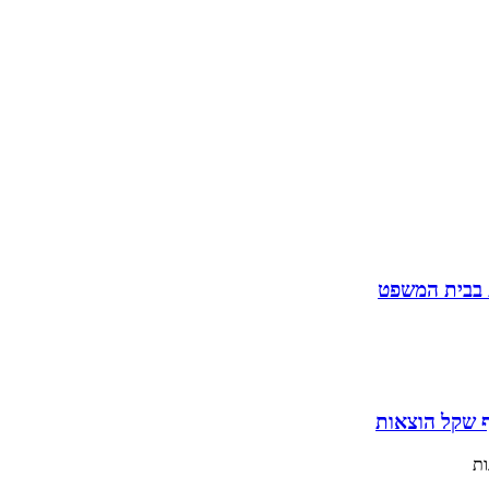
ת בבית המשפט
ות