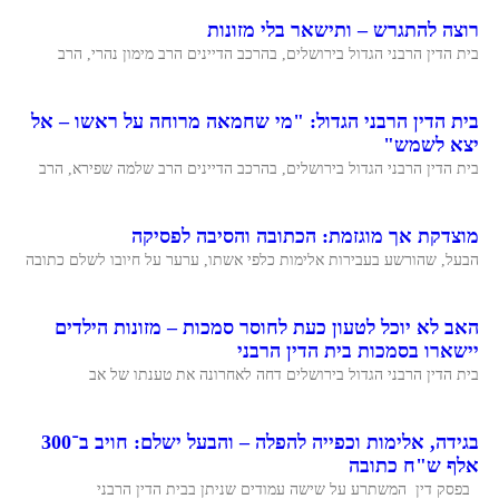
רוצה להתגרש – ותישאר בלי מזונות
בית הדין הרבני הגדול בירושלים, בהרכב הדיינים הרב מימון נהרי, הרב
בית הדין הרבני הגדול: "מי שחמאה מרוחה על ראשו – אל
יצא לשמש"
בית הדין הרבני הגדול בירושלים, בהרכב הדיינים הרב שלמה שפירא, הרב
מוצדקת אך מוגזמת: הכתובה והסיבה לפסיקה
הבעל, שהורשע בעבירות אלימות כלפי אשתו, ערער על חיובו לשלם כתובה
האב לא יוכל לטעון כעת לחוסר סמכות – מזונות הילדים
יישארו בסמכות בית הדין הרבני
בית הדין הרבני הגדול בירושלים דחה לאחרונה את טענתו של אב
בגידה, אלימות וכפייה להפלה – והבעל ישלם: חויב ב־300
אלף ש"ח כתובה
בפסק דין המשתרע על שישה עמודים שניתן בבית הדין הרבני